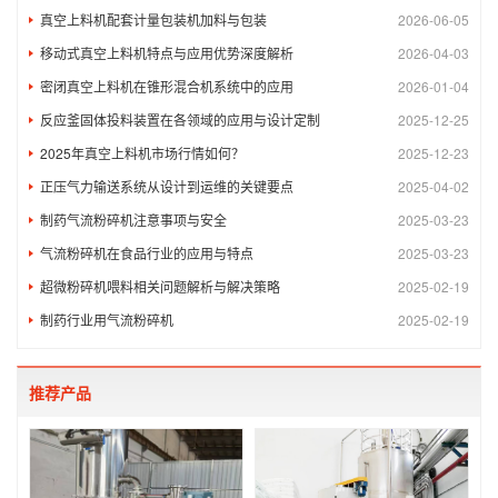
真空上料机配套计量包装机加料与包装
2026-06-05
移动式真空上料机特点与应用优势深度解析
2026-04-03
密闭真空上料机在锥形混合机系统中的应用
2026-01-04
反应釜固体投料装置在各领域的应用与设计定制
2025-12-25
2025年真空上料机市场行情如何？
2025-12-23
正压气力输送系统从设计到运维的关键要点
2025-04-02
制药气流粉碎机注意事项与安全​
2025-03-23
气流粉碎机在食品行业的应用与特点
2025-03-23
超微粉碎机喂料相关问题解析与解决策略
2025-02-19
制药行业用气流粉碎机
2025-02-19
推荐产品