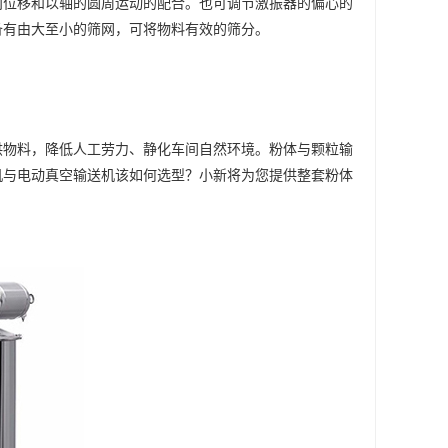
向位移和以轴的圆周运动的配合。也可调节激振器的偏心的
备有由大至小的筛网，可将物料有效的筛分。
供物料，降低人工劳力、静化车间自然环境。粉体与颗粒输
机与电动真空输送机该如何选型？小新将为您提供整套粉体