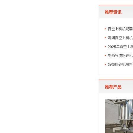
推荐资讯
真空上料机配套
密闭真空上料机
2025年真空
制药气流粉碎机
超微粉碎机喂料
推荐产品