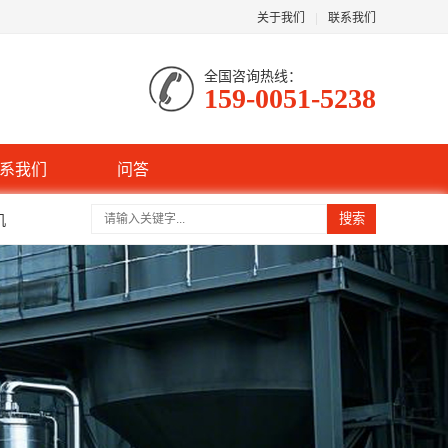
关于我们
|
联系我们
全国咨询热线：
159-0051-5238
系我们
问答
机
搜索