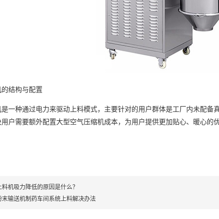
机的结构与配置
机是一种通过电力来驱动上料模式，主要针对的用户群体是工厂内未配备
决用户需要额外配置大型空气压缩机成本，为用户提供更加贴心、暖心的
上料机吸力降低的原因是什么？
粉末输送机制药车间系统上料解决办法