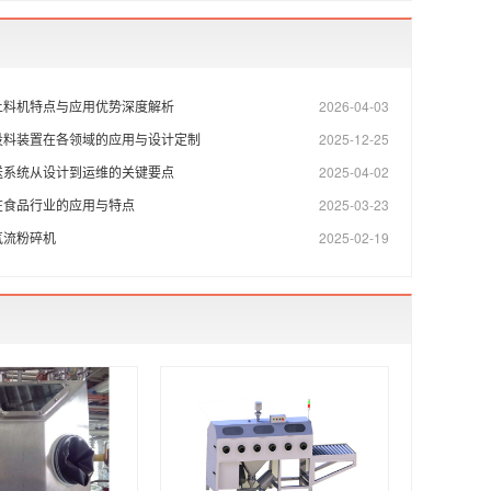
上料机特点与应用优势深度解析
2026-04-03
投料装置在各领域的应用与设计定制
2025-12-25
送系统从设计到运维的关键要点
2025-04-02
在食品行业的应用与特点
2025-03-23
气流粉碎机
2025-02-19