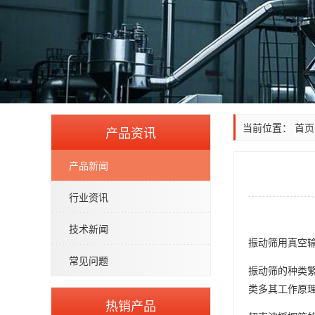
当前位置：
首页
产品资讯
产品新闻
行业资讯
技术新闻
振动筛用真空
常见问题
振动筛的种类
类多其工作原
热销产品