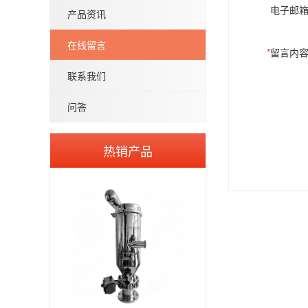
电子邮
产品资讯
在线留言
*
留言内
联系我们
问答
热销产品