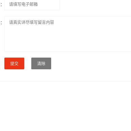
箱：
容：
提交
清除